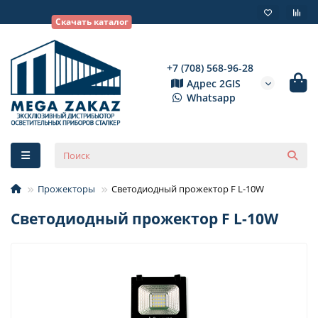
Скачать каталог
+7 (708) 568-96-28
Адрес 2GIS
Whatsapp
Прожекторы
Светодиодный прожектор F L-10W
Светодиодный прожектор F L-10W