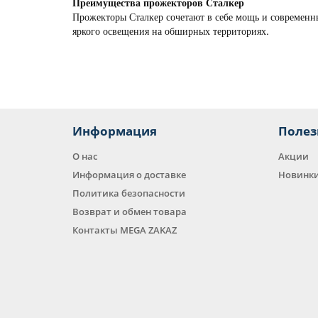
Преимущества прожекторов Сталкер
Прожекторы Сталкер сочетают в себе мощь и современны
яркого освещения на обширных территориях.
Информация
Полез
О нас
Акции
Информация о доставке
Новинк
Политика безопасности
Возврат и обмен товара
Контакты MEGA ZAKAZ