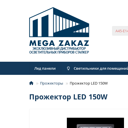
Лед панели
Светильники для помещени
Прожекторы
Прожектор LED 150W
Прожектор LED 150W