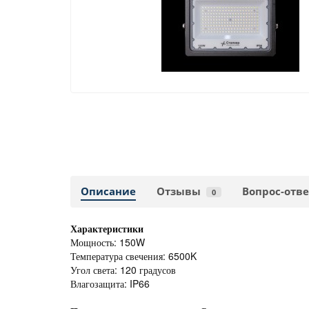
Описание
Отзывы
Вопрос-отве
0
Характеристики
Мощность: 150W
Температура свечения: 6500K
Угол света: 120 градусов
Влагозащита: IP66