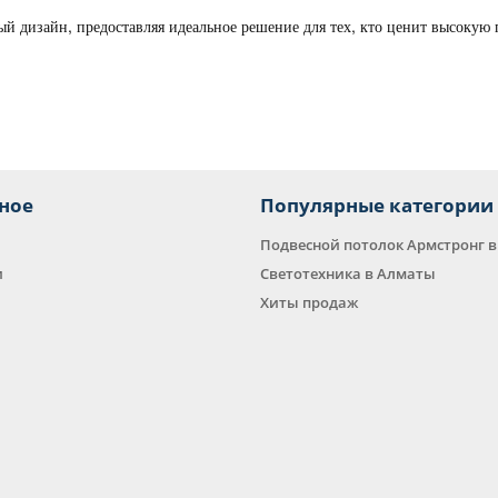
й дизайн, предоставляя идеальное решение для тех, кто ценит высокую
ное
Популярные категории
Подвесной потолок Армстронг 
и
Светотехника в Алматы
Хиты продаж