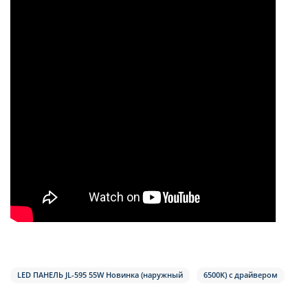
LED ПАНЕЛЬ JL-595 55W Новинка (наружный
6500K) с драйвером