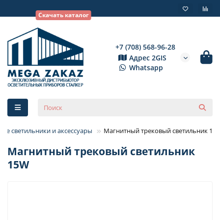
Скачать каталог
+7 (708) 568-96-28
Адрес 2GIS
Whatsapp
ые светильники и аксессуары
Магнитный трековый светильник 15
Магнитный трековый светильник
15W