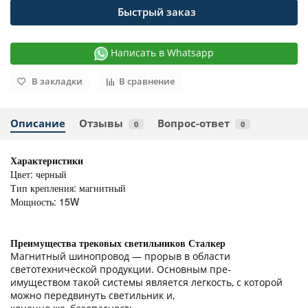
Быстрый заказ
Написать в Whatsapp
В закладки
В сравнение
Описание
Отзывы
Вопрос-ответ
0
0
Характеристики
Цвет: черный
Тип крепления: магнитный
Мощность: 15W
Преимущества трековых светильников Сталкер
Магнитный шинопровод — прорыв в области
светотехнической продукции. Основным пре-
имуществом такой системы является легкость, с которой
можно передвинуть светильник и,