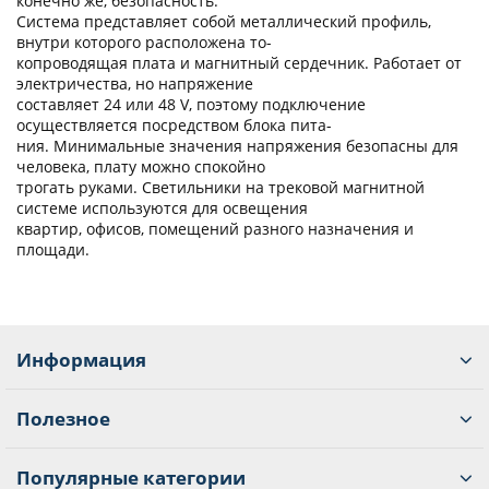
конечно же, безопасность.
Система представляет собой металлический профиль,
внутри которого расположена то-
копроводящая плата и магнитный сердечник. Работает от
электричества, но напряжение
составляет 24 или 48 V, поэтому подключение
осуществляется посредством блока пита-
ния. Минимальные значения напряжения безопасны для
человека, плату можно спокойно
трогать руками. Светильники на трековой магнитной
системе используются для освещения
квартир, офисов, помещений разного назначения и
площади.
Информация
Полезное
Популярные категории