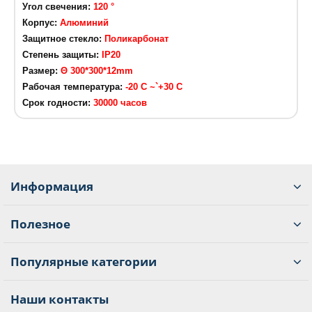
Угол свечения:
120 °
Корпус:
Алюминий
Защитное стекло:
Поликарбонат
Степень защиты:
IP20
Размер:
Θ 300*300*12mm
Рабочая температура:
-20 C ~`+30 C
Срок годности:
30000 часов
Информация
Полезное
Популярные категории
Наши контакты