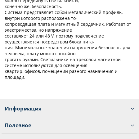
можно передвинуть светильник и,
конечно же, безопасность.
Система представляет собой металлический профиль,
внутри которого расположена то-
копроводящая плата и магнитный сердечник. Работает от
электричества, но напряжение
составляет 24 или 48 V, поэтому подключение
осуществляется посредством блока пита-
ния. Минимальные значения напряжения безопасны для
человека, плату можно спокойно
трогать руками. Светильники на трековой магнитной
системе используются для освещения
квартир, офисов, помещений разного назначения и
площади.
Информация
Полезное