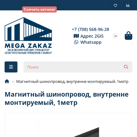
Скачать каталог
+7 (708) 568-96-28
Адрес 2GIS
Whatsapp
Магнитный шинопровод, внутренне монтируемый, 1метр
Магнитный шинопровод, внутренне
монтируемый, 1метр