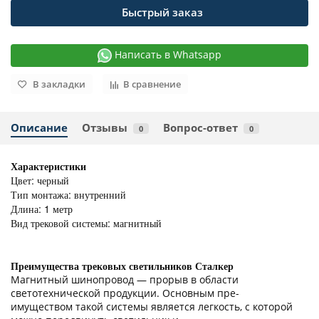
Быстрый заказ
Написать в Whatsapp
В закладки
В сравнение
Описание
Отзывы
Вопрос-ответ
0
0
Характеристики
Цвет: черный
Тип монтажа: внутренний
Длина: 1 метр
Вид трековой системы: магнитный
Преимущества трековых светильников Сталкер
Магнитный шинопровод — прорыв в области
светотехнической продукции. Основным пре-
имуществом такой системы является легкость, с которой