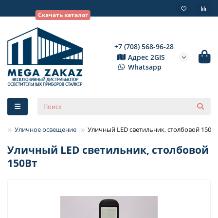
Скачать каталог
+7 (708) 568-96-28
Адрес 2GIS
Whatsapp
Уличное освещение
Уличный LED светильник, столбовой 150Вт
Уличный LED светильник, столбовой
150Вт