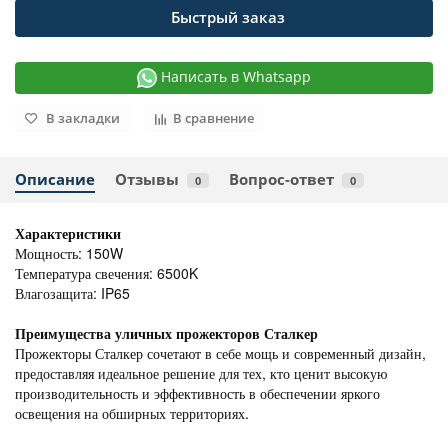
Быстрый заказ
Написать в Whatsapp
В закладки
В сравнение
Описание
Отзывы
Вопрос-ответ
0
0
Характеристики
Мощность: 150W
Температура свечения: 6500K
Влагозащита: IP65
Преимущества уличных прожекторов Сталкер
Прожекторы Сталкер сочетают в себе мощь и современный дизайн,
предоставляя идеальное решение для тех, кто ценит высокую
производительность и эффективность в обеспечении яркого
освещения на обширных территориях.