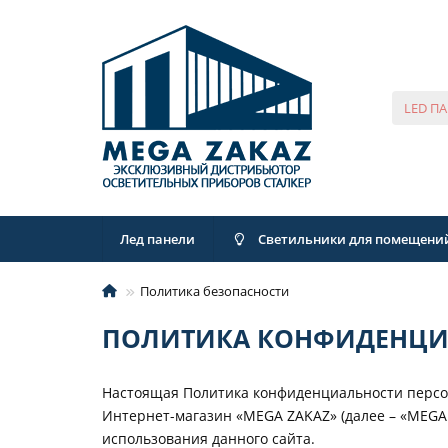
Лед панели
Светильники для помещени
Политика безопасности
ПОЛИТИКА КОНФИДЕНЦИА
Настоящая Политика конфиденциальности персон
Интернет-магазин «MEGA ZAKAZ» (далее – «MEG
использования данного сайта.