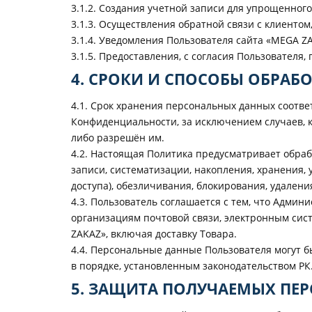
3.1.2. Создания учетной записи для упрощенног
3.1.3. Осуществления обратной связи с клиенто
3.1.4. Уведомления Пользователя сайта «MEGA ZA
3.1.5. Предоставления, с согласия Пользователя
4. СРОКИ И СПОСОБЫ ОБРА
4.1. Срок хранения персональных данных соотв
Конфиденциальности, за исключением случаев, 
либо разрешён им.
4.2. Настоящая Политика предусматривает обра
записи, систематизации, накопления, хранения, 
доступа), обезличивания, блокирования, удален
4.3. Пользователь соглашается с тем, что Адми
организациям почтовой связи, электронным сис
ZAKAZ», включая доставку Товара.
4.4. Персональные данные Пользователя могут 
в порядке, установленным законодательством РК
5. ЗАЩИТА ПОЛУЧАЕМЫХ ПЕ