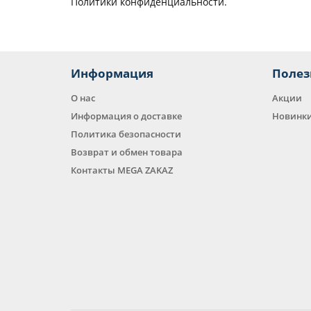
Политики конфиденциальности.
Информация
Полез
О нас
Акции
Информация о доставке
Новинк
Политика безопасности
Возврат и обмен товара
Контакты MEGA ZAKAZ