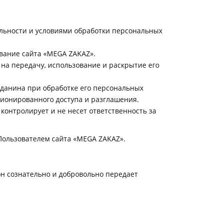
льности и условиями обработки персональных
ование сайта «MEGA ZAKAZ».
 на передачу, использование и раскрытие его
жданина при обработке его персональных
ционированного доступа и разглашения.
контролирует и не несет ответственность за
Пользователем сайта «MEGA ZAKAZ».
н сознательно и добровольно передает