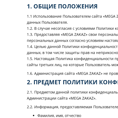
1. ОБЩИЕ ПОЛОЖЕНИЯ
1.1 Использование Пользователем сайта «MEGA 
данных Пользователя.
1.2. В случае несогласия с условиями Политики
1.3. Предоставляя «MEGA ZAKAZ» свои персональ
персональных данных согласно условиям насто
1.4. Целью данной Политики конфиденциальност
данных, в том числе защиты прав на неприкосно
1.5. Настоящая Политика конфиденциальности пр
сайты третьих лиц, на которые Пользователь мо
1.6. Администрация сайта «MEGA ZAKAZ» не про
2. ПРЕДМЕТ ПОЛИТИКИ КОН
2.1. Предметом данной политики конфиденциаль
Администрации сайта «MEGA ZAKAZ».
2.2. Информация, предоставляемая Пользовател
Фамилия, имя, отчество