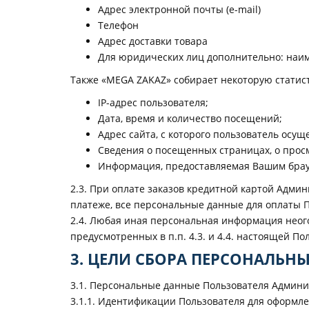
Адрес электронной почты (e-mail)
Телефон
Адрес доставки товара
Для юридических лиц дополнительно: наи
Также «MEGA ZAKAZ» собирает некоторую стати
IP-адрес пользователя;
Дата, время и количество посещений;
Адрес сайта, с которого пользователь осущ
Сведения о посещенных страницах, о прос
Информация, предоставляемая Вашим браузе
2.3. При оплате заказов кредитной картой Адм
платеже, все персональные данные для оплаты 
2.4. Любая иная персональная информация нео
предусмотренных в п.п. 4.3. и 4.4. настоящей П
3. ЦЕЛИ СБОРА ПЕРСОНАЛЬН
3.1. Персональные данные Пользователя Админи
3.1.1. Идентификации Пользователя для оформле