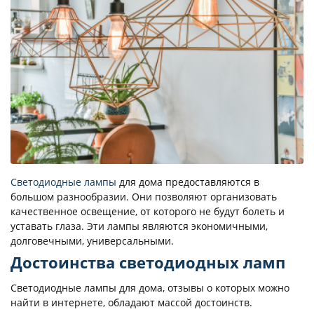
Светодиодные лампы
для дома предоставляются в
большом разнообразии. Они позволяют организовать
качественное освещение, от которого не будут болеть и
уставать глаза. Эти лампы являются экономичными,
долговечными, универсальными.
Достоинства светодиодных ламп
Светодиодные лампы для дома, отзывы о которых можно
найти в интернете, обладают массой достоинств.