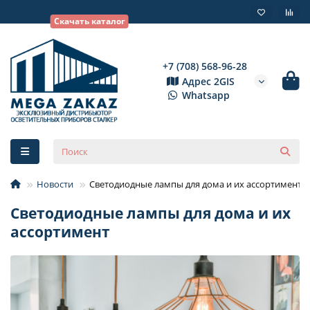
Скачать каталог
+7 (708) 568-96-28
Адрес 2GIS
Whatsapp
Новости
Светодиодные лампы для дома и их ассортимент
Светодиодные лампы для дома и их
ассортимент