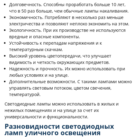
Долговечность. Способны проработать больше 10 лет,
что в 50 раз больше, чем обычные лампы накаливания.
Экономичность. Потребляют в несколько раз меньше
электричества и позволяют неплохо экономить на этом.
Экологичность. При их производстве не используются
вредные и опасные компоненты.
Устойчивость к перепадам напряжения и к
температурным скачкам.
Высокий уровень цветопередачи, что улучшает
видимость и четкость окружающих предметов.
Надежность и прочность. Их можно использовать при
любых условиях и на улице.
Дополнительные возможности. С такими лампами можно
управлять световым потоком, цветом свечения,
температурой.
Светодиодные лампы можно использовать в жилых и
нежилых помещениях и на улице за счет их
универсальности и функциональности.
Разновидности светодиодных
ламп уличного освещения