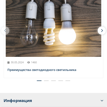
30.05.2024
1460
Преимущества светодиодного светильника
Информация