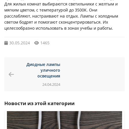
Для жилых комнат выбираются светильники с желтым и
мягким цветом, с температурой до 3500К. Они
расслабляют, настраивают на отдых. Лампы с холодным
светом бодрят и помогают сконцентрироваться. Их
целесообразно использовать в зонах учебы и работы.
30.05.2024
1465
Диодные лампы
уличного
освещения
24.04.2024
Новости из этой категории