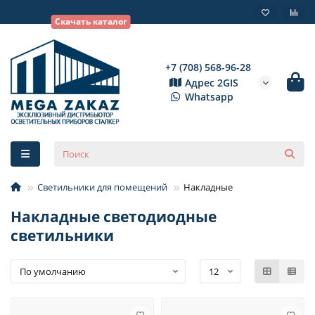
Скачать каталог
+7 (708) 568-96-28
Адрес 2GIS
Whatsapp
Светильники для помещений
Накладные
Накладные светодиодные
светильники