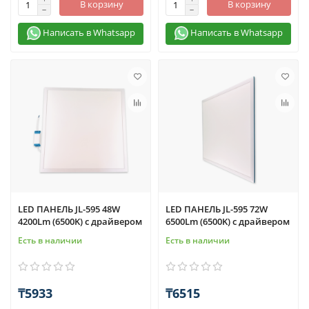
В корзину
В корзину
Написать в Whatsapp
Написать в Whatsapp
LED ПАНЕЛЬ JL-595 48W
LED ПАНЕЛЬ JL-595 72W
4200Lm (6500K) с драйвером
6500Lm (6500K) с драйвером
Есть в наличии
Есть в наличии
₸5933
₸6515