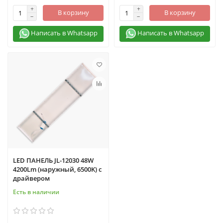
В корзину
В корзину
Написать в Whatsapp
Написать в Whatsapp
LED ПАНЕЛЬ JL-12030 48W
4200Lm (наружный, 6500K) с
драйвером
Есть в наличии