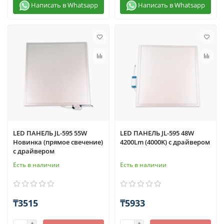
Написать в Whatsapp
Написать в Whatsapp
LED ПАНЕЛЬ JL-595 55W
LED ПАНЕЛЬ JL-595 48W
Новинка (прямое свечение)
4200Lm (4000K) с драйвером
с драйвером
Есть в наличии
Есть в наличии
₸3515
₸5933