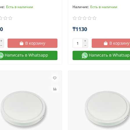
Есть в наличии
Есть в наличии
0
₸1130
В корзину
В корзину
Написать в Whatsapp
Написать в Whatsap