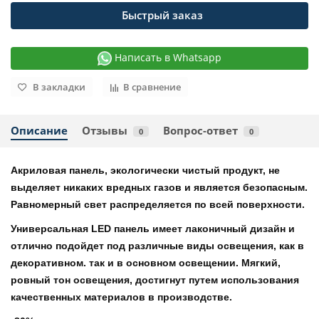
Быстрый заказ
Написать в Whatsapp
В закладки
В сравнение
Описание
Отзывы
Вопрос-ответ
0
0
Акриловая панель, экологически чистый продукт, не
выделяет никаких вредных газов и является безопасным.
Равномерный свет распределяется по всей поверхности.
Универсальная LED панель имеет лаконичный дизайн и
отлично подойдет под различные виды освещения, как в
декоративном. так и в основном освещении. Мягкий,
ровный тон освещения, достигнут путем использования
качественных материалов в производстве.