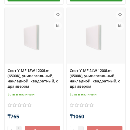
Спот Y-MF 18W 1200Lm
Спот Y-MF 24W 1200Lm
(6500K), универсальный,
(6500K), универсальный,
накладной. квадратный, с
накладной. квадратный, с
драйвером
драйвером
Есть в наличии
Есть в наличии
₸765
₸1060