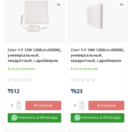
Спот Y-F 12W 1200Lm (6500K),
Спот Y-F 18W 1200Lm (6500K),
универсальный,
универсальный,
квадратный, с драйвером
квадратный, с драйвером
Есть в наличии
Есть в наличии
₸512
₸623
В корзину
В корзину
Написать в Whatsapp
Написать в Whatsapp