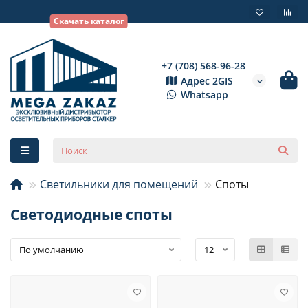
Скачать каталог
+7 (708) 568-96-28
Адрес 2GIS
Whatsapp
Светильники для помещений
Споты
Светодиодные споты