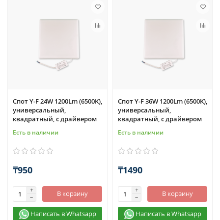
Спот Y-F 24W 1200Lm (6500K),
Спот Y-F 36W 1200Lm (6500K),
универсальный,
универсальный,
квадратный, с драйвером
квадратный, с драйвером
Есть в наличии
Есть в наличии
₸950
₸1490
В корзину
В корзину
Написать в Whatsapp
Написать в Whatsapp