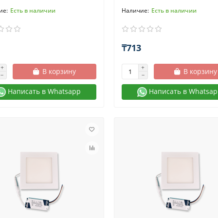
Есть в наличии
Есть в наличии
₸713
В корзину
В корзину
Написать в Whatsapp
Написать в Whatsap