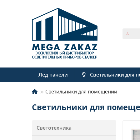
Лед панели
Светильники для 
Светильники для помещений
Светильники для помещ
Светотехника