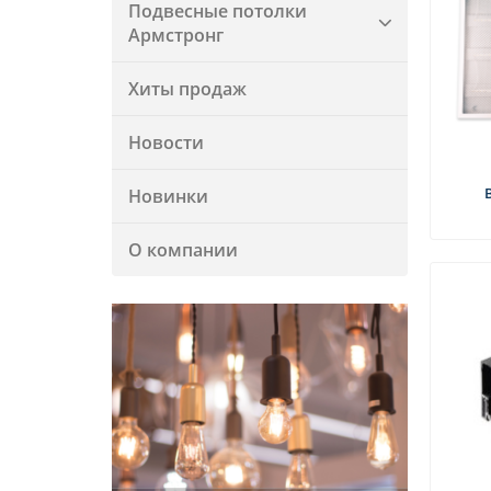
Подвесные потолки
Армстронг
Хиты продаж
Новости
Новинки
О компании