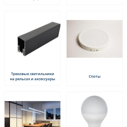
Трековые светильники
Споты
на рельсах и аксессуары