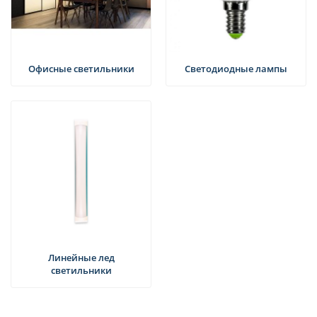
Офисные светильники
Светодиодные лампы
Линейные лед
светильники