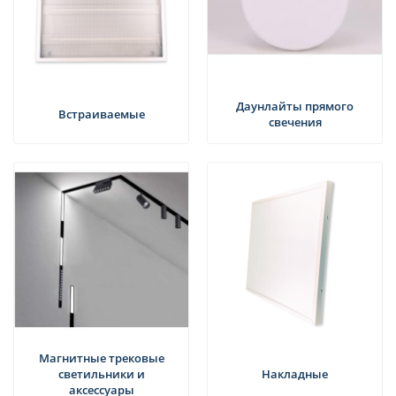
Даунлайты прямого
Встраиваемые
свечения
Магнитные трековые
светильники и
Накладные
аксессуары