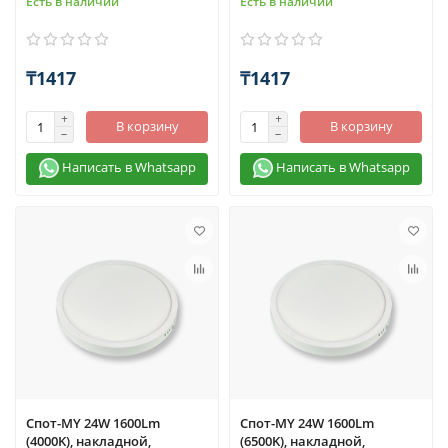
Есть в наличии
Есть в наличии
₸1417
₸1417
В корзину
В корзину
Написать в Whatsapp
Написать в Whatsapp
Спот-MY 24W 1600Lm
Спот-MY 24W 1600Lm
(4000K), накладной,
(6500K), накладной,