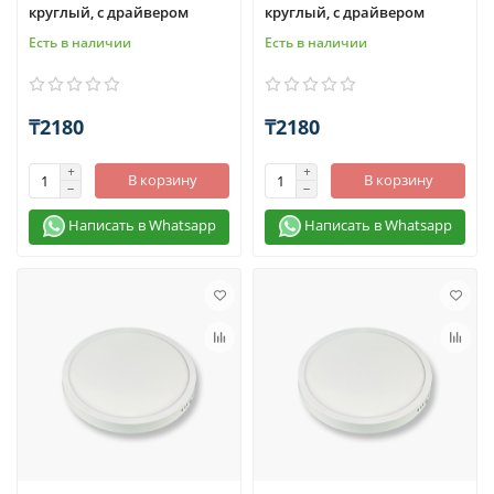
круглый, с драйвером
круглый, с драйвером
Есть в наличии
Есть в наличии
₸2180
₸2180
В корзину
В корзину
Написать в Whatsapp
Написать в Whatsapp