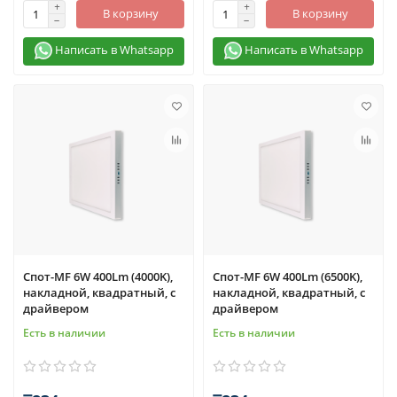
В корзину
В корзину
Написать в Whatsapp
Написать в Whatsapp
Спот-MF 6W 400Lm (4000K),
Спот-MF 6W 400Lm (6500K),
накладной, квадратный, с
накладной, квадратный, с
драйвером
драйвером
Есть в наличии
Есть в наличии