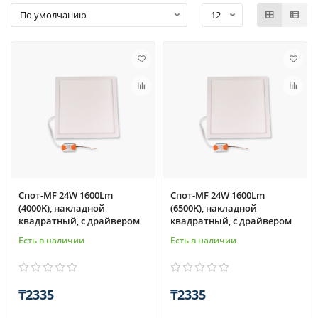
Спот-MF 24W 1600Lm
Спот-MF 24W 1600Lm
(4000K), накладной
(6500K), накладной
квадратный, с драйвером
квадратный, с драйвером
Есть в наличии
Есть в наличии
₸2335
₸2335