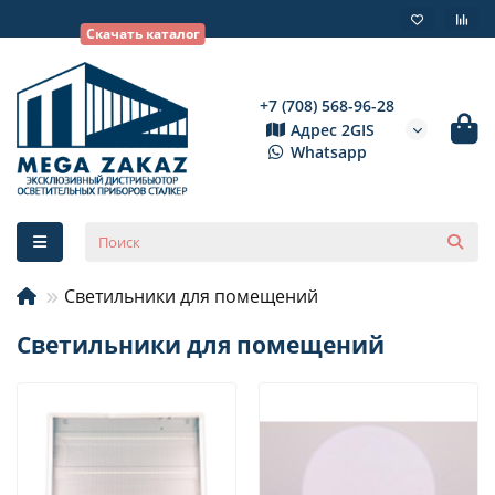
Скачать каталог
+7 (708) 568-96-28
Адрес 2GIS
Whatsapp
Светильники для помещений
Светильники для помещений